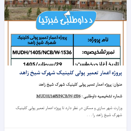
پروژه اعمار تعمیر پولی کلینیک شهرک شیخ زاهد
عنوان
:
پروژه اعمار تعمیر پولی کلینیک شهرک شیخ زاهد
شماره تشخیصیه داوطلبی :
MUDH/1405/NCB/W-1536
وزارت شهر سازی و مسکن در نظر دارد تا
پروژه
اعمار تعمیر
پولی کلینیک
شهرک شیخ زاهد
را . . .