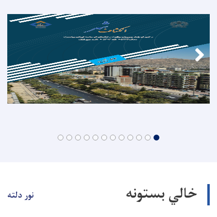
خالي بستونه
نور دلته