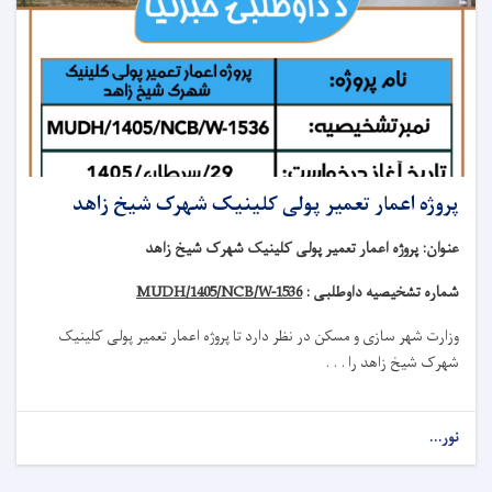
پروژه اعمار تعمیر پولی کلینیک شهرک شیخ زاهد
عنوان
:
پروژه اعمار تعمیر پولی کلینیک شهرک شیخ زاهد
شماره تشخیصیه داوطلبی :
MUDH/1405/NCB/W-1536
وزارت شهر سازی و مسکن در نظر دارد تا
پروژه
اعمار تعمیر
پولی کلینیک
شهرک شیخ زاهد
را . . .
نور...