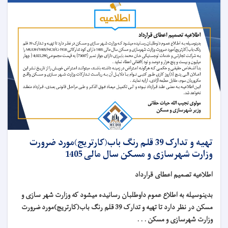
تهیه و تدارک 39 قلم رنگ باب(کارتریج)مورد ضرورت
وزارت شهرسازی و مسکن سال مالی 1405
اطلاعیه تصمیم اعطای قرارداد
بدینوسیله به اطلاع عموم داوطلبان رسانیده میشود که وزارت شهر سازی و
مسکن در نظر دارد تا تهیه و تدارک 39 قلم رنگ باب(کارتریج)مورد ضرورت
وزارت شهرسازی و مسکن . . .