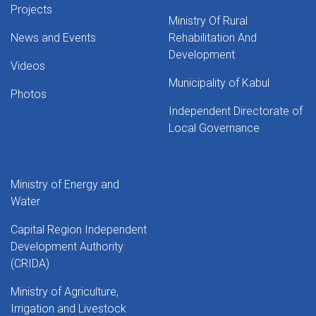
Projects
Ministry Of Rural
News and Events
Rehabilitation And
Development
Videos
Municipality of Kabul
Photos
Independent Directorate of
Local Governance
Ministry of Energy and
Water
Capital Region Independent
Development Authority
(CRIDA)
Ministry of Agriculture,
Irrigation and Livestock