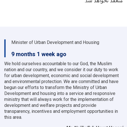
منعقد نخواهد شد.
Minister of Urban Development and Housing
9 months 1 week ago
We hold ourselves accountable to our God, the Muslim
nation and our country, and we consider it our duty to work
for urban development, economic and social development
and environmental protection.
We are committed and have
begun our efforts to transform the Ministry of Urban
Development and housing into a service and responsive
ministry that will always work for the implementation of
development and welfare projects and provide
transparency, incentives and employment opportunities in
this area.