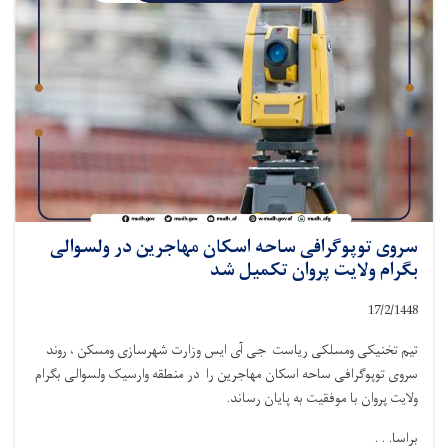
سروی توپوگرافی ساحه اسکان مهاجرین در ولسوالی
بگرام ولایت پروان تکمیل شد
17/2/1448
تیم تخنیکی ومسلکی ریاست جی آی ایس وزارت شهرسازی ومسکن ، روند
سروی توپوگرافی ساحه اسکان مهاجرین را در منطقه وارسیک ولسوالی بگرام
ولایت پروان با موفقیت به پایان رساند.
براسا. . .