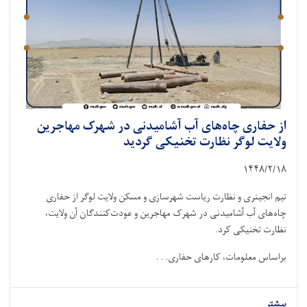
از حفاری چاه‌های آب آشامیدنی در شهرک مهاجرین
ولایت لوگر نظارت تخنیکی گردید
۱۴۴۸/۲/
۱۸
تیم انجینری و نظارت ریاست شهرسازی و مسکن ولایت لوگر از حفاری
چاه‌های آب آشامیدنی در شهرک مهاجرین و عودت‌کنندگان آن ولایت،
نظارت تخنیکی کرد.
براساس معلومات، کارهای حفاری. . .
بیشتر