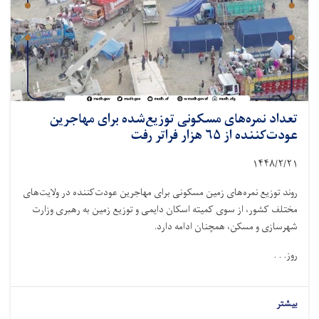
تعداد نمره‌های مسکونی توزیع‌شده برای مهاجرین
عودت‌کننده از ۶۵ هزار فراتر رفت
۱۴۴۸/۲/
۲۱
روند توزیع نمره‌های زمین مسکونی برای مهاجرین عودت‌کننده در ولایت‌های
مختلف کشور، از سوی کمیته اسکان دایمی و توزیع زمین به رهبری وزارت
شهرسازی و مسکن، همچنان ادامه دارد.
روز. . .
بیشتر