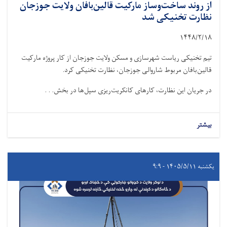
از روند ساخت‌وساز مارکیت قالین‌بافان ولایت جوزجان
نظارت تخنیکی شد
۱۴۴۸/۲/
۱۸
تیم تخنیکی ریاست شهرسازی و مسکن ولایت جوزجان از کار پروژه مارکیت
قالین‌بافان مربوط شاروالی جوزجان، نظارت تخنیکی کرد.
در جریان این نظارت، کارهای کانکریت‌ریزی سپل‌ها در بخش. . .
بیشتر
یکشنبه ۱۴۰۵/۵/۱۱ - ۹:۹