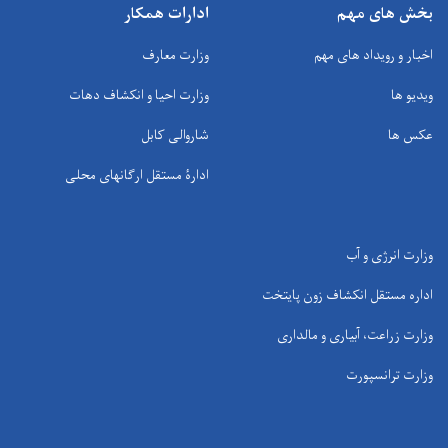
بخش های مهم
ادارات همکار
اخبار و رویداد های مهم
وزارت معارف
ویدیو ها
وزارت احیا و انکشاف دهات
عکس ها
شاروالی کابل
ادارۀ مستقل ارگانهای محلی
وزارت انرژی و آب
اداره مستقل انکشاف زون پایتخت
وزارت زراعت، آبیاری و مالداری
وزارت ترانسپورت