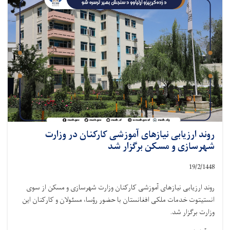
روند ارزیابی نیازهای آموزشی کارکنان در وزارت
شهرسازی و مسکن برگزار شد
19/2/1448
روند ارزیابی نیازهای آموزشی کارکنان وزارت شهرسازی و مسکن از سوی
انستیتوت خدمات ملکی افغانستان با حضور رؤسا، مسئولان و کارکنان این
وزارت برگزار شد.