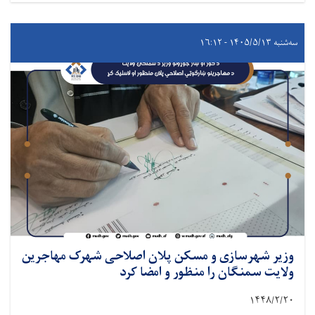
سه‌شنبه ۱۴۰۵/۵/۱۳ - ۱۶:۱۲
وزیر شهرسازی و مسکن پلان اصلاحی شهرک مهاجرین
ولایت سمنگان را منظور و امضا کرد
۱۴۴۸
/
۲
/
۲۰