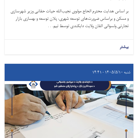
بر اساس هدایت محترم الحاج مولوی نجیب‌الله حیات حقانی وزیر شهرسازی
و مسکن و براساس ضرورت‌های توسعه شهری، پلان توسعه و بهسازی بازار
تجارتی ولسوالی القان ولایت دایکندی توسط تیم. . .
بیشتر
شنبه ۱۴۰۵/۵/۱۰ - ۱۴:۴۱