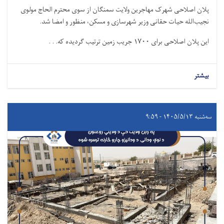
پلان اصلاحی شهرک مهاجرین ولایت سمنگان از سوی محترم الحاج مولوی
نجیب‌الله حیات حقانی وزیر شهرسازی و مسکن، منظور و امضا شد.
این پلان اصلاحی برای
۱۷۰۰
جریب زمین ترتیب گردیده که. . .
بیشتر
سه‌شنبه ۱۴۰۵/۵/۱۳ - ۹:۵۹