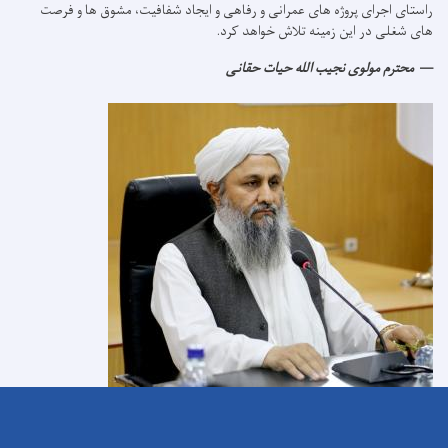
راستای اجرای پروژه های عمرانی و رفاهی و ایجاد شفافیت، مشوق ها و فرصت
های شغلی در این زمینه تلاش خواهد کرد.
محترم مولوی نجیب الله حیات حقانی