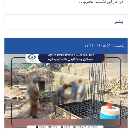
در آغاز این نشست، محترم. . .
بیشتر
یکشنبه ۱۴۰۵/۵/۱۱ - ۱۱:۳۲