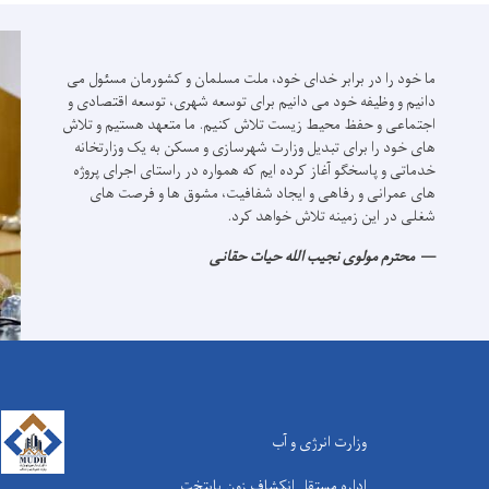
ما خود را در برابر خدای خود، ملت مسلمان و کشورمان مسئول می
دانیم و وظیفه خود می دانیم برای توسعه شهری، توسعه اقتصادی و
اجتماعی و حفظ محیط زیست تلاش کنیم.
ما متعهد هستیم و تلاش
های خود را برای تبدیل وزارت شهرسازی و مسکن به یک وزارتخانه
خدماتی و پاسخگو آغاز کرده ایم که همواره در راستای اجرای پروژه
های عمرانی و رفاهی و ایجاد شفافیت، مشوق ها و فرصت های
شغلی در این زمینه تلاش خواهد کرد.
محترم مولوی نجیب الله حیات حقانی
وزارت انرژی و آب
اداره مستقل انکشاف زون پایتخت