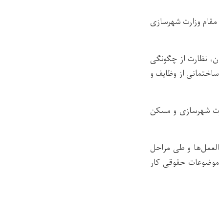
مقام وزارت شهرسازی
ن، نظارت از چگونگی
ساختمانی از وظایف و
رت شهرسازی و مسکن
العمل‌ها و طی مراحل
موضوعات حقوقی کار