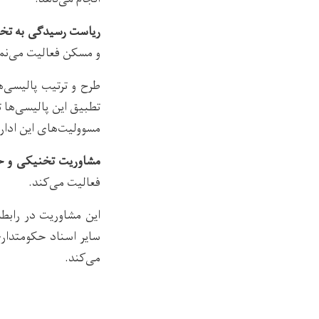
ریاست رسیدگی به تخ
و مسکن فعالیت می‌نما
طرح و ترتیب پالیسی‌
تطبیق این پالیسی‌ها 
مسوولیت‌های این اداره
مشاوریت تخنیکی و 
فعالیت می‌کند.
این مشاوریت در رابطه
سایر اسناد حکومتدا
می‌کند.