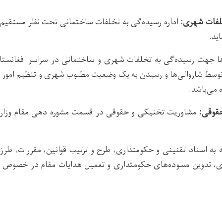
لفات شهری:
اداره رسیده‌گی به تخلفات ساختمانی تحت نظر مستقیم 
ید.
ها جهت رسیده‌گی به تخلفات شهری و ساختمانی در سراسر افغانستا
توسط شاروالی‌ها و رسیدن به یک وضعیت مطلوب شهری و تنظیم امور 
 می‌باشد.
حقوقی:
مشاوریت تخنیکی و حقوقی در قسمت مشوره دهی مقام وزا
 به اسناد تقنینی و حکومتداری، طرح و ترتیب قوانین، مقررات، طرز
ری، تدوین مسوده‌های حکومتداری و تعمیل هدایات مقام در خصوص 