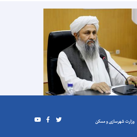
Youtube
Facebook
Twitter
وزارت شهرسازی و مسکن