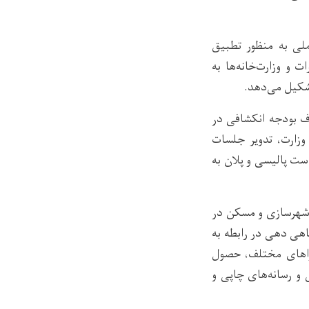
ملی به منظور تطبیق
 و وزارت‌خانه‌ها به
تشکیل می‌دهد.
رف بودجه انکشافی در
وزارت، تدویر جلسات
ت پالیسی و پلان به
 شهرسازی و مسکن در
اهی دهی در رابطه به
جراهای مختلف، حصول
 و رسانه‌های چاپی و