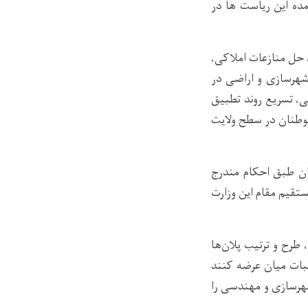
مده این ریاست ها در
حل منازعات املاکی،
شهرسازی و اراضی در
ی، تسریع روند تطبیق
موطنان در سطح ولایت
ان طبق احکام مندرج
قیم مقام این وزارت
طرح و ترتیب پلان‌ها
بات میان عرضه کنند
هرسازی و مهندسی را