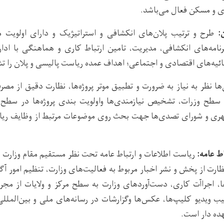
ی و مسکن فعال می‌باشد.
:
طرح و ترتیب پلان‌های انکشافی و استراتیژیک و دارای اولویت 
رنامه‌های انکشافی، مدیریت، تامین ارتباط کاری و هماهنگی با ادارات
ائیه‌های اقتصادی و اجتماعی؛ اهداف عمده ریاست پالیسی و پلان را 
‌ها نظر به نیاز به ضرورت و تطبیق موتر پروژه‌ها، نظارت دقیق از مص
ه سطح وزرات، تشخیص نیازمندی‌ها واولویت‌ بندی پروژه‌ها در سطح 
ری و شورای تصدی‌ها جهت بحث روی موضوعات مرتبط از وظایف ریاس
ط عامه:
ریاست اطلاعات و ارتباط عامه تحت نظر مستقیم مقام وزارت
رت از پخش و نشر اخبار مربوط به فعالیت‌های وزارت، تنظیم امور آگ
ا، اجراآت کاری، دست‌آوردهای وزارت به سطح مرکز و ولایات از م
تیب ویدیو کلیپ‌ها، عکس‌ها وگزارشات در رسانه‌های ملی و بین‌المللی
هده دار است.