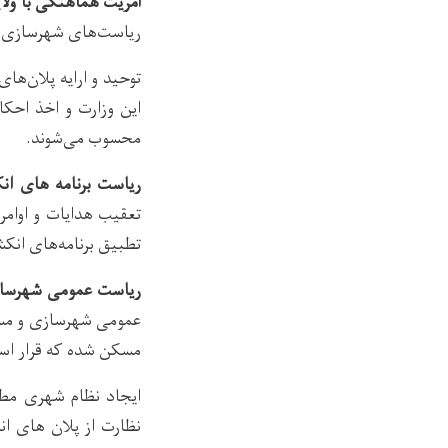
آمریت هماهنگی با ولا
ریاست‌های شهرسازی و 
توحید و ارایه پلان‌ه
این وزارت و اخذ احک
محسوب می‌شوند.
ریاست برنامه های ان
تعقیب هدایات و اوام
تطبیق برنامه‌های انک
ریاست عمومی شهرسا
مسکن شده که قرار است
ایجاد نظام شهری مطل
نظارت از پلان های ا