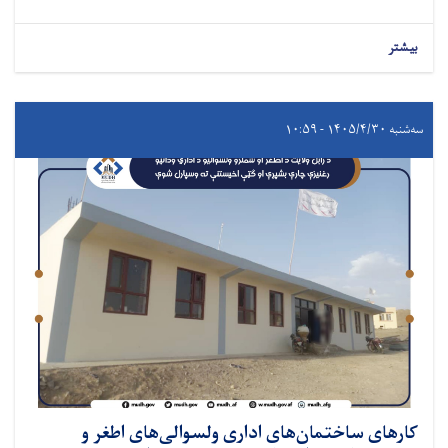
بیشتر
سه‌شنبه ۱۴۰۵/۴/۳۰ - ۱۰:۵۹
کارهای ساختمان‌های اداری ولسوالی‌های اطغر و