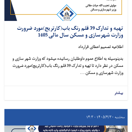
تهیه و تدارک 39 قلم رنگ باب(کارتریج)مورد ضرورت
وزارت شهرسازی و مسکن سال مالی 1405
اطلاعیه تصمیم اعطای قرارداد
بدینوسیله به اطلاع عموم داوطلبان رسانیده میشود که وزارت شهر سازی و
مسکن در نظر دارد تا تهیه و تدارک 39 قلم رنگ باب(کارتریج)مورد ضرورت
وزارت شهرسازی و مسکن. . .
بیشتر
سه‌شنبه ۱۴۰۵/۴/۳۰ - ۱۴:۳