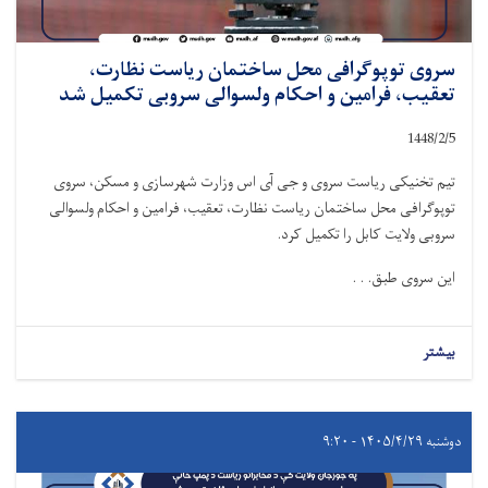
سروی توپوگرافی محل ساختمان ریاست نظارت،
تعقیب، فرامین و احکام ولسوالی سروبی تکمیل شد
1448/2/
5
تیم تخنیکی ریاست سروی و جی آی اس وزارت شهرسازی و مسکن، سروی
توپوگرافی محل ساختمان ریاست نظارت، تعقیب، فرامین و احکام ولسوالی
سروبی ولایت کابل را تکمیل کرد.
این سروی طبق. . .
بیشتر
دوشنبه ۱۴۰۵/۴/۲۹ - ۹:۲۰