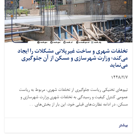
تخلفات شهری و ساخت‌ غیرپلانی مشکلات را ایجاد
می‌کند؛ وزارت شهرسازی و مسکن از آن جلوگیری
می‌نماید
۱۴۴۸/۲/
۷
تیم‌های تخنیکی ریاست جلوگیری از تخلفات شهری، مربوط به ریاست
عمومی کنترل کیفیت و رسیدگی به تخلفات شهری وزارت شهرسازی و
مسکن، در ادامه نظارت‌های قبلی خود، این بار از بخش‌های. . .
بیشتر