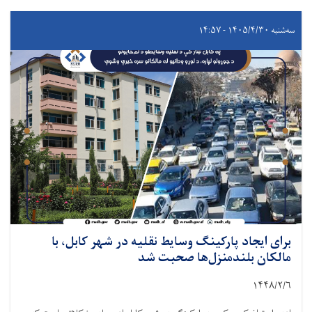
سه‌شنبه ۱۴۰۵/۴/۳۰ - ۱۴:۵۷
برای ایجاد پارکینگ وسایط نقلیه در شهر کابل، با
مالکان بلندمنزل‌ها صحبت شد
۱۴۴۸/۲/۶