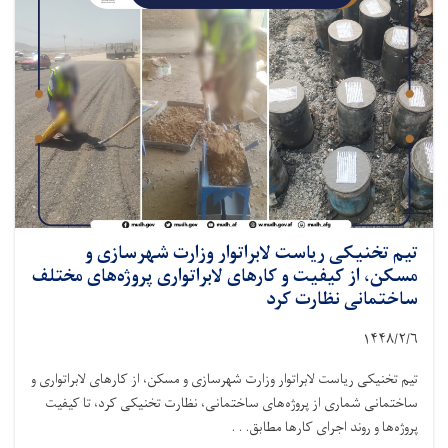
تیم تخنیکی ریاست لابراتوار وزارت شهرسازی و
مسکن، از کیفیت و کارهای لابراتواری پروژه‌های مختلف
ساختمانی نظارت کرد
۱۴۴۸/۲/۶
تیم تخنیکی ریاست لابراتوار وزارت شهرسازی و مسکن، از کارهای لابراتواری و
ساختمانی شماری از پروژه‌های ساختمانی، نظارت تخنیکی کرد، تا کیفیت
پروژه‌ها و روند اجرای کارها مطابق. . .