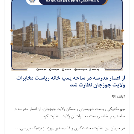
از اعمار مدرسه در ساحه پمپ خانه ریاست مخابرات
ولایت جوزجان نظارت شد
5
1448/2/
تیم تخنیکی ریاست شهرسازی و مسکن ولایت جوزجان، از اعمار مدرسه در
ساحه پمپ خانه ریاست مخابرات آن ولایت، نظارت کرد.
در جریان این نظارت، خشت‌کاری و قالب‌بندی پروژه از نزدیک بررسی. . .