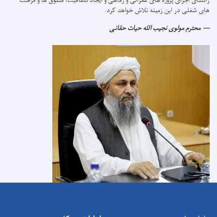
راستای اجرای پروژه های عمرانی و رفاهی و ایجاد شفافیت، مشوق ها و فرصت
های شغلی در این زمینه تلاش خواهد کرد.
محترم مولوی نجیب الله حیات حقانی