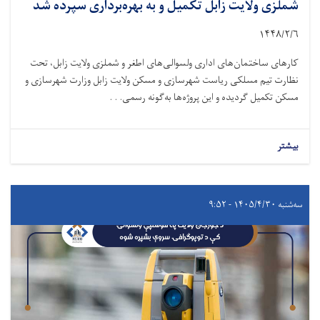
شملزی ولایت زابل تکمیل و به بهره‌برداری سپرده شد
۱۴۴۸/۲/۶
کارهای ساختمان‌های اداری ولسوالی‌های اطغر و شملزی ولایت زابل، تحت
نظارت تیم مسلکی ریاست شهرسازی و مسکن ولایت زابل وزارت شهرسازی و
مسکن تکمیل گردیده و این پروژه‌ها به‌گونه رسمی. . .
بیشتر
سه‌شنبه ۱۴۰۵/۴/۳۰ - ۹:۵۲