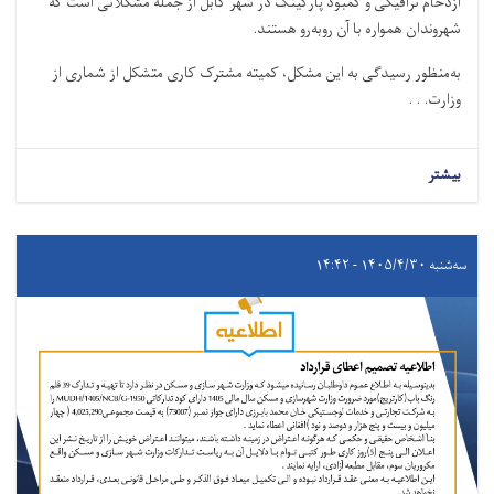
ازدحام ترافیکی و کمبود پارکینگ در شهر کابل از جمله مشکلاتی است که
شهروندان همواره با آن روبه‌رو هستند.
به‌منظور رسیدگی به این مشکل، کمیته مشترک کاری متشکل از شماری از
وزارت. . .
بیشتر
سه‌شنبه ۱۴۰۵/۴/۳۰ - ۱۴:۴۲