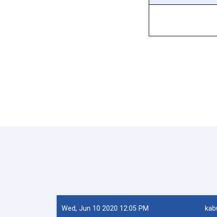
Wed, Jun 10 2020 12:05 PM
kab