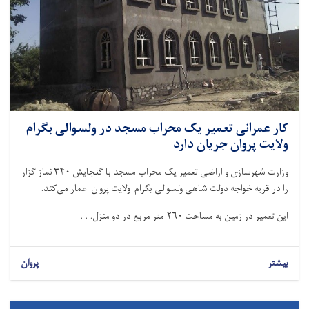
کار عمرانی تعمیر یک محراب مسجد در ولسوالی بگرام
ولایت پروان جریان دارد
وزارت شهرسازی و اراضی تعمیر یک محراب مسجد با گنجایش ۳۴۰ نماز گزار
را در قریه خواجه دولت شاهی ولسوالی بگرام ولایت پروان اعمار می‌کند.
این تعمیر در زمین به مساحت ۲۶۰ متر مربع در دو منزل. . .
بیشتر
پروان