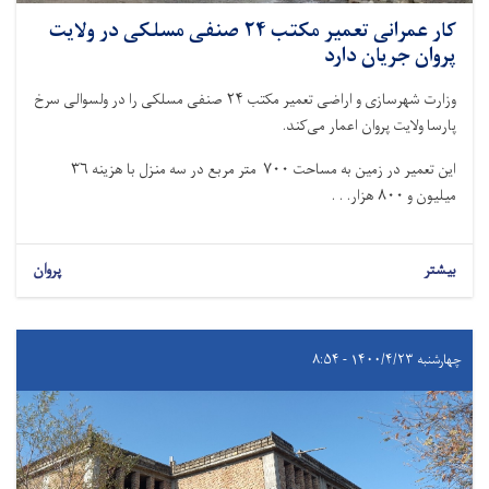
کار عمرانی تعمیر مکتب ۲۴ صنفی مسلکی در ولایت
پروان جریان دارد
وزارت شهرسازی و اراضی تعمیر مکتب ۲۴ صنفی مسلکی را در ولسوالی سرخ
پارسا ولایت پروان اعمار می‌کند.
این تعمیر در زمین به مساحت ۷۰۰ متر مربع در سه منزل با هزینه ۳۶
میلیون و ۸۰۰ هزار. . .
بیشتر
پروان
چهارشنبه ۱۴۰۰/۴/۲۳ - ۸:۵۴