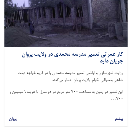
کار عمرانی تعمیر مدرسه محمدی در ولایت پروان
جریان دارد
وزارت شهرسازی و اراضی تعمیر مدرسه محمدی را در قریه خواجه دولت
شاهی ولسوالی بگرام ولایت پروان اعمار می‌کند.
این تعمیر در زمین به مساحت ۷۰۰ متر مربع در دو منزل با هزینه ۹ میلیون و
۷۰۰. . .
بیشتر
پروان