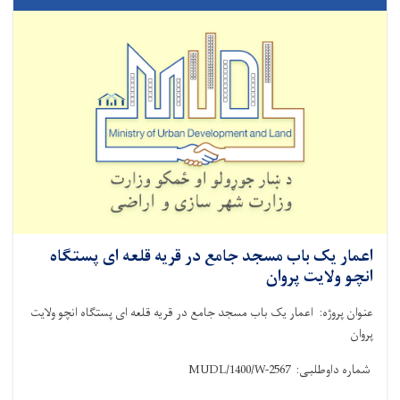
اعمار یک باب مسجد جامع در قریه قلعه ای پستگاه
انچو ولایت پروان
عنوان پروژه: اعمار یک باب مسجد جامع در قریه قلعه ای پستگاه انچو ولایت
پروان
شماره داوطلبی:
MUDL/1400/W-2567