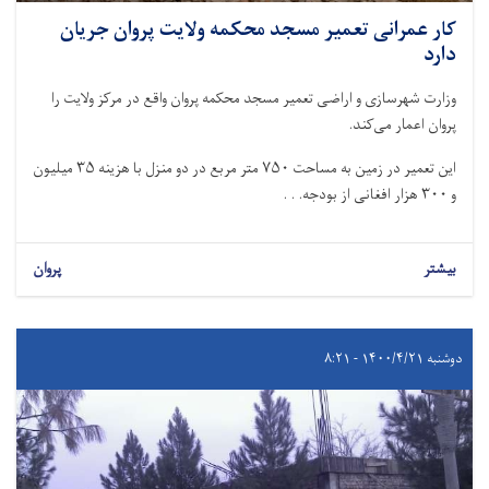
کار عمرانی تعمیر مسجد محکمه ولایت پروان جریان
دارد
وزارت شهرسازی و اراضی تعمیر مسجد محکمه پروان واقع در مرکز ولایت را
پروان اعمار می‌کند.
این تعمیر در زمین به مساحت ۷۵۰ متر مربع در دو منزل با هزینه ۳۵ میلیون
و ۳۰۰ هزار افغانی از بودجه. . .
بیشتر
پروان
دوشنبه ۱۴۰۰/۴/۲۱ - ۸:۲۱