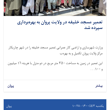
تعمیر مسجد خلیفه در ولایت پروان به بهره‌برداری
سپرده شد
وزارت شهرسازی و اراضی کار عمرانی تعمیر مسجد خلیفه را در شهر چاریکار
مرکز ولایت پروان تکمیل و به بهره‌ب
این تعمیر در زمین به مساحت ۳۵۰ متر مربع در دو منزل با هرینه ۱۶ میلیون
و ۱۰۰. . .
بیشتر
پروان
یکشنبه ۱۴۰۰/۵/۳ - ۱۰:۲۸
پروان