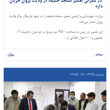
کار عمرانی تعمیر مسجد خلیفه در ولایت پروان جریان
دارد
وزارت شهرسازی و اراضی تعمیر مسجد خلیفه را در شهر چاریکار مرکز ولایت
پروان اعمار می‌کند.
این تعمیر در زمین به مساحت ۳۵۰ متر مربع در دو منزل با هرینه ۱۶
میلیون و ۱۰۰ هزار افغانی از. . .
بیشتر
پروان
سه‌شنبه ۱۴۰۰/۳/۲۵ - ۱۴:۵۵