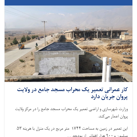
کار عمرانی تعمیر یک محراب مسجد جامع در ولایت
پروان جریان دارد
وزارت شهرسازی و اراضی تعمیر یک محراب مسجد جامع را در مرکز ولایت
پروان اعمار می‌کند.
این تعمیر در زمین به مساحت ۱۷۴۴ متر مربع در یک منزل با هرینه ۵۳
میلیون و ۹۰۰ هزار افغانی از بودجه. . .