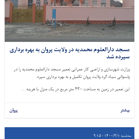
مسجد دارالعلوم محمدیه در ولایت پروان به بهره برداری
سپرده شد
وزارت شهرسازی و اراضی کار عمرانی تعمیر مسجد دارالعلوم محمدیه را در
ولسوالی سیاه گرد ولایت پروان تکمیل و به بهره برداری سپرد.
این تعمیر در زمین به مساحت ۴۳۰ متر مربع در یک منزل با هرینه. . .
بیشتر
پروان
سه‌شنبه ۱۴۰۰/۴/۱ - ۹:۱۵