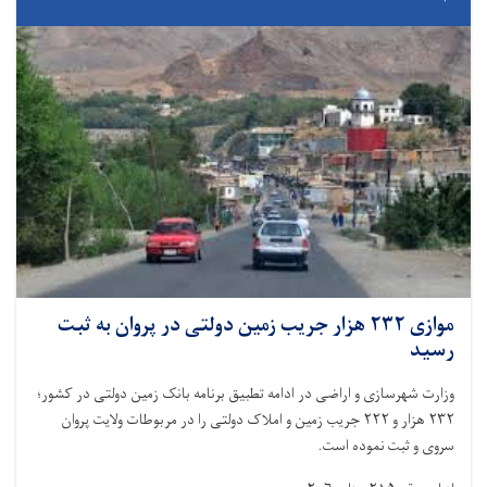
موازی ۲۳۲ هزار جریب زمین دولتی در پروان به ثبت
رسید
وزارت شهرسازی و اراضی در ادامه تطبیق برنامه بانک زمین دولتی در کشور؛
۲۳۲ هزار و ۲۲۲ جریب زمین و املاک دولتی را در مربوطات ولایت پروان
سروی و ثبت نموده است.