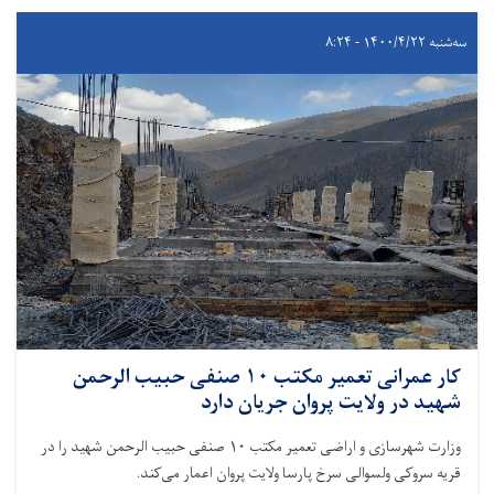
سه‌شنبه ۱۴۰۰/۴/۲۲ - ۸:۲۴
کار عمرانی تعمیر مکتب ۱۰ صنفی حبیب الرحمن
شهید در ولایت پروان جریان دارد
وزارت شهرسازی و اراضی تعمیر مکتب ۱۰ صنفی حبیب الرحمن شهید را در
قریه سروکی ولسوالی سرخ پارسا ولایت پروان اعمار می‌کند.