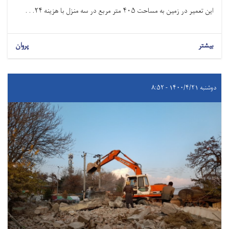
این تعمیر در زمین به مساحت ۴۰۵ متر مربع در سه منزل با هزینه ۲۴. . .
بیشتر
پروان
دوشنبه ۱۴۰۰/۴/۲۱ - ۸:۵۲