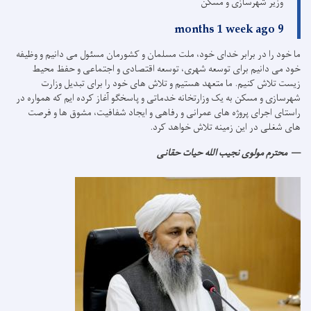
وزیر شهرسازی و مسکن
9 months 1 week ago
ما خود را در برابر خدای خود، ملت مسلمان و کشورمان مسئول می دانیم و وظیفه
خود می دانیم برای توسعه شهری، توسعه اقتصادی و اجتماعی و حفظ محیط
زیست تلاش کنیم.
ما متعهد هستیم و تلاش های خود را برای تبدیل وزارت
شهرسازی و مسکن به یک وزارتخانه خدماتی و پاسخگو آغاز کرده ایم که همواره در
راستای اجرای پروژه های عمرانی و رفاهی و ایجاد شفافیت، مشوق ها و فرصت
های شغلی در این زمینه تلاش خواهد کرد.
محترم مولوی نجیب الله حیات حقانی