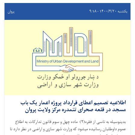
یکشنبه ۱۴۰۰/۴/۲۰ - ۹:۱۸
پروان
اطلاعیه تصمیم اعطای قرارداد پروژه اعمار یک باب
مسجد در قلعه صحرای تتمدره مرکز ولایت پروان
بدینوسیله به تاسی از فقره(۲) ماده چهل و سوم قانون تدارکات به اطلاع
عموم داوطلبان رسانیده میشود که وزارت شهر سازی و اراضی در نظر دارد تا