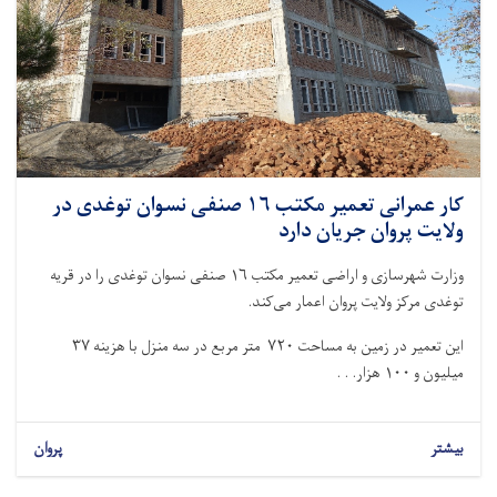
کار عمرانی تعمیر مکتب ۱۶ صنفی نسوان توغدی در
ولایت پروان جریان دارد
وزارت شهرسازی و اراضی تعمیر مکتب ۱۶ صنفی نسوان توغدی را در قریه
توغدی مرکز ولایت پروان اعمار می‌کند.
این تعمیر در زمین به مساحت ۷۲۰ متر مربع در سه منزل با هزینه ۳۷
میلیون و ۱۰۰ هزار. . .
بیشتر
پروان