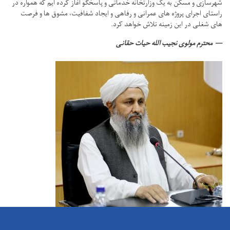
شهرسازی و مسکن به یک وزارتخانه خدماتی و پاسخگو آغاز کرده ایم که همواره در
راستای اجرای پروژه های عمرانی و رفاهی و ایجاد شفافیت، مشوق ها و فرصت
های شغلی در این زمینه تلاش خواهد کرد.
محترم مولوی نجیب الله حیات حقانی