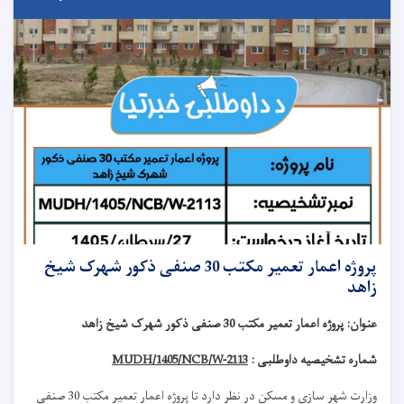
پروژه اعمار تعمیر مکتب 30 صنفی ذکور شهرک شیخ
زاهد
عنوان
:
پروژه اعمار تعمیر مکتب 30 صنفی ذکور شهرک شیخ زاهد
شماره تشخیصیه داوطلبی :
MUDH/1405/NCB/W-2113
وزارت شهر سازی و مسکن در نظر دارد تا
پروژه
اعمار تعمیر مکتب 30 صنفی