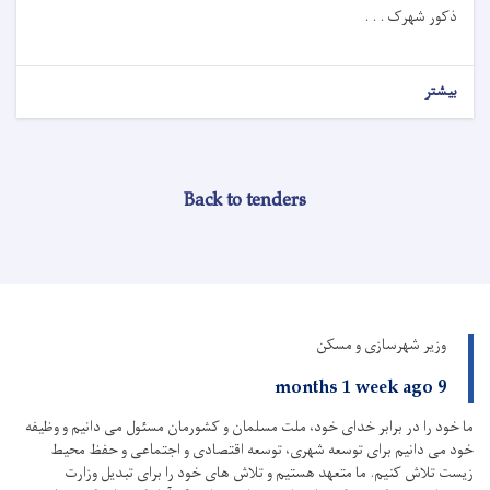
ذکور شهرک . . .
بیشتر
Back to tenders
وزیر شهرسازی و مسکن
9 months 1 week ago
ما خود را در برابر خدای خود، ملت مسلمان و کشورمان مسئول می دانیم و وظیفه
خود می دانیم برای توسعه شهری، توسعه اقتصادی و اجتماعی و حفظ محیط
زیست تلاش کنیم.
ما متعهد هستیم و تلاش های خود را برای تبدیل وزارت