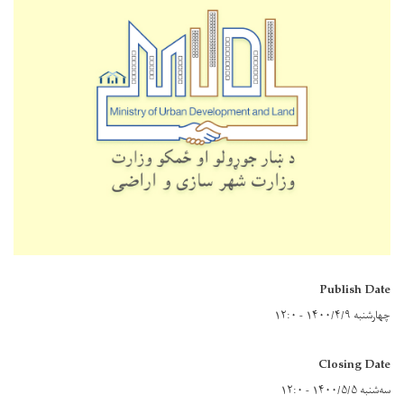
Publish Date
چهارشنبه ۱۴۰۰/۴/۹ - ۱۲:۰
Closing Date
سه‌شنبه ۱۴۰۰/۵/۵ - ۱۲:۰