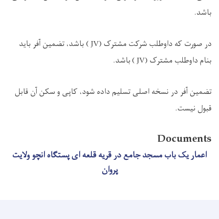
باشد.
در صورت که داوطلب شرکت مشترک
( JV)
باشد، تضمین آفر باید
بنام داوطلب مشترک
( JV)
باشد.
تضمین آفر در نسخه اصلی تسلیم داده شود، کاپی و سکن آن قابل
قبول نیست.
Documents
اعمار یک باب مسجد جامع در قریه قلعه ای پستگاه انچو ولایت
پروان