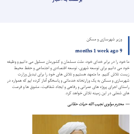
وزیر شهرسازی و مسکن
9 months 1 week ago
ما خود را در برابر خدای خود، ملت مسلمان و کشورمان مسئول می دانیم و وظیفه
خود می دانیم برای توسعه شهری، توسعه اقتصادی و اجتماعی و حفظ محیط
زیست تلاش کنیم.
ما متعهد هستیم و تلاش های خود را برای تبدیل وزارت
شهرسازی و مسکن به یک وزارتخانه خدماتی و پاسخگو آغاز کرده ایم که همواره در
راستای اجرای پروژه های عمرانی و رفاهی و ایجاد شفافیت، مشوق ها و فرصت
های شغلی در این زمینه تلاش خواهد کرد.
محترم مولوی نجیب الله حیات حقانی