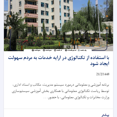
با استفاده از تکنالوژی در ارایه خدمات به مردم سهولت
ایجاد شود
21/2/1448
برنامه آموزشی و معلوماتی درمورد سیستم مدیریت، مکاتب و اسناد اداری،
توسط ریاست تکنالوژی معلوماتی با همکاری بخش آموزشی سیستم‌سازی
وزارت مخابرات و تکنالوژی معلوماتی، با حضور. . .
بیشتر