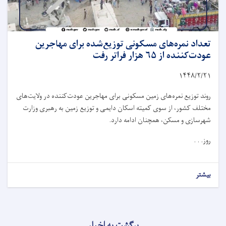
تعداد نمره‌های مسکونی توزیع‌شده برای مهاجرین
عودت‌کننده از ۶۵ هزار فراتر رفت
۱۴۴۸/۲/
۲۱
روند توزیع نمره‌های زمین مسکونی برای مهاجرین عودت‌کننده در ولایت‌های
مختلف کشور، از سوی کمیته اسکان دایمی و توزیع زمین به رهبری وزارت
شهرسازی و مسکن، همچنان ادامه دارد.
روز. . .
بیشتر
برگشت به اخبار