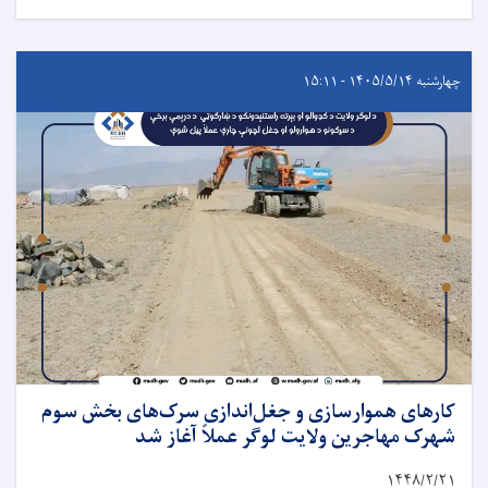
چهارشنبه ۱۴۰۵/۵/۱۴ - ۱۵:۱۱
کارهای هموارسازی و جغل‌اندازی سرک‌های بخش سوم
شهرک مهاجرین ولایت لوگر عملاً آغاز شد
۱۴۴۸/۲/
۲۱