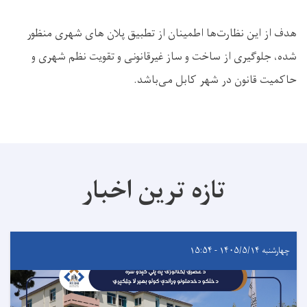
هدف از این نظارت‌ها اطمینان از تطبیق پلان های شهری منظور
شده، جلوگیری از ساخت و ساز غیرقانونی و تقویت نظم شهری و
حاکمیت قانون در شهر کابل می‌باشد.
تازه ترین اخبار
چهارشنبه ۱۴۰۵/۵/۱۴ - ۱۵:۵۴