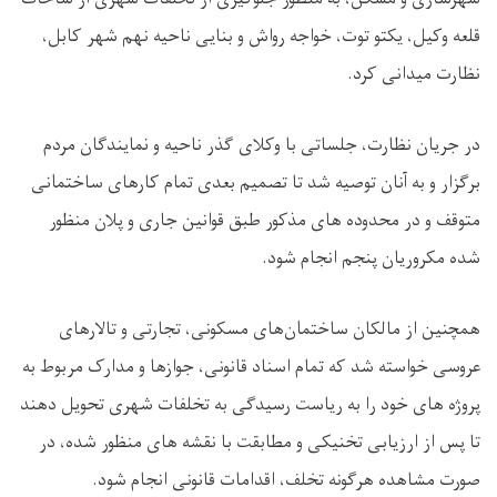
قلعه وکیل، یکتو توت، خواجه رواش و بنایی ناحیه نهم شهر کابل،
نظارت میدانی کرد.
در جریان نظارت، جلساتی با وکلای گذر ناحیه و نمایندگان مردم
برگزار و به آنان توصیه شد تا تصمیم بعدی تمام کارهای ساختمانی
متوقف و در محدوده های مذکور طبق قوانین جاری و پلان منظور
شده مکروریان پنجم انجام شود.
همچنین از مالکان ساختمان‌های مسکونی، تجارتی و تالارهای
عروسی خواسته شد که تمام اسناد قانونی، جوازها و مدارک مربوط به
پروژه های خود را به ریاست رسیدگی به تخلفات شهری تحویل دهند
تا پس از ارزیابی تخنیکی و مطابقت با نقشه های منظور شده، در
صورت مشاهده هرگونه تخلف، اقدامات قانونی انجام شود.