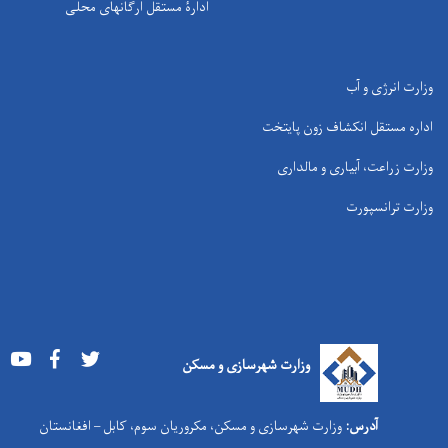
ادارۀ مستقل ارگانهای محلی
وزارت انرژی و آب
اداره مستقل انکشاف زون پایتخت
وزارت زراعت، آبیاری و مالداری
وزارت ترانسپورت
Youtube
Facebook
Twitter
وزارت شهرسازی و مسکن
آدرس:
وزارت شهرسازی و مسکن، مکروریان سوم، کابل – افغانستان