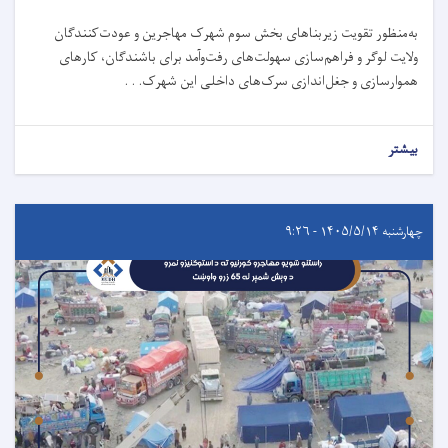
به‌منظور تقویت زیربناهای بخش سوم شهرک مهاجرین و عودت‌کنندگان
ولایت لوگر و فراهم‌سازی سهولت‌های رفت‌وآمد برای باشندگان، کارهای
هموارسازی و جغل‌اندازی سرک‌های داخلی این شهرک. . .
بیشتر
چهارشنبه ۱۴۰۵/۵/۱۴ - ۹:۲۶