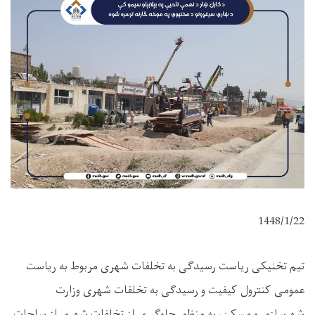
1448/1/22
تیم تخنیکی ریاست رسیدگی به تخلفات شهری مربوط به ریاست
عمومی کنترول کیفیت و رسیدگی به تخلفات شهری وزارت
شهرسازی و مسکن، به منظور جلوگیری از تخلفات شهری از ساحات