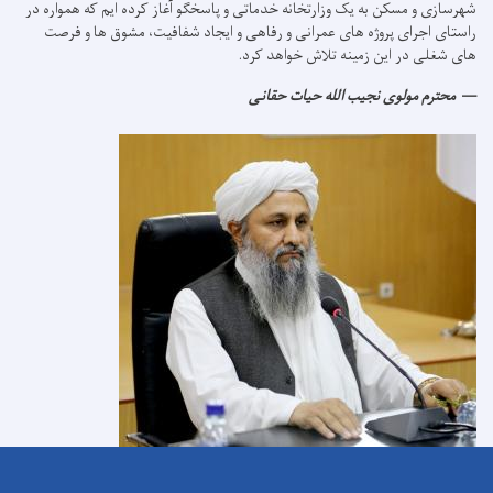
شهرسازی و مسکن به یک وزارتخانه خدماتی و پاسخگو آغاز کرده ایم که همواره در
راستای اجرای پروژه های عمرانی و رفاهی و ایجاد شفافیت، مشوق ها و فرصت
های شغلی در این زمینه تلاش خواهد کرد.
محترم مولوی نجیب الله حیات حقانی