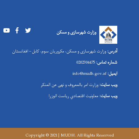
Youtube
Facebook
Twitter
وزارت شهرسازی و مسکن
آدرس:
وزارت شهرسازی و مسکن، مکروریان سوم، کابل – افغانستان
شماره تماس:
0202304475
ایمیل:
info@mudh.gov.af
ویب سایت:
وزارت امر بالمعروف و نهی عن المنکر
ویب سایت:
معاونیت اقتصادي ریاست الوزرا
Copyright © 2021 | MUDH. All Rights Reserved