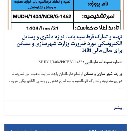
تهیه و تدارک قرطاسیه باب، لوازم دفتری و وسایل
الکترونیکی مورد ضرورت وزارت شهرسازی و مسکن
برای سال مالی 1404
شماره دعوتنامه داوطلبی :
MUDH/1404/NCB/G-1462
وزارت شهر سازی و مسکن
ازتمام داوطلبان واجد شرایط دعوت می نماید
،
تا
در پروسه
تهیه و تدارک قرطاسیه باب، لوازم دفتری و وسایل الکترونیکی مورد .
. .
بیشتر