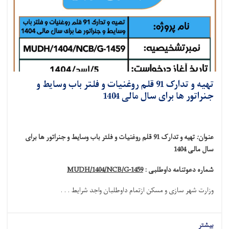
تهیه و تدارک 91 قلم روغنیات و فلتر باب وسایط و
جنراتور ها برای سال مالی 1404
عنوان
:
تهیه و تدارک 91 قلم روغنیات و فلتر باب وسایط و جنراتور ها برای
سال مالی 1404
شماره دعوتنامه داوطلبی :
MUDH/1404/NCB/G-1459
وزارت شهر سازی و مسکن
ازتمام داوطلبان واجد شرایط . . .
بیشتر