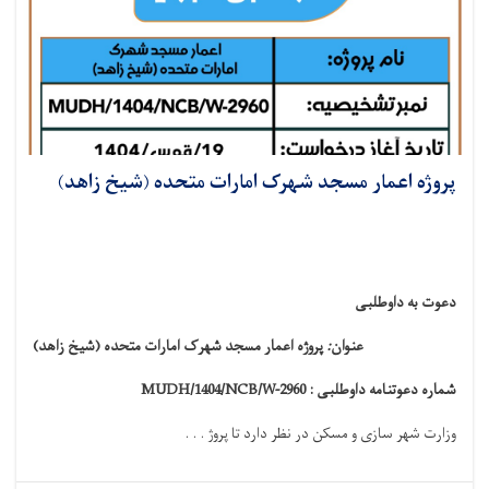
پروژه اعمار مسجد شهرک امارات متحده (شیخ زاهد)
دعوت به داوطلبی
عنوان
:
پروژه اعمار مسجد شهرک امارات متحده (شیخ زاهد)
شماره دعوتنامه داوطلبی :
MUDH/1404/NCB/W-2960
وزارت شهر سازی و مسکن در نظر دارد تا
پروژ . . .