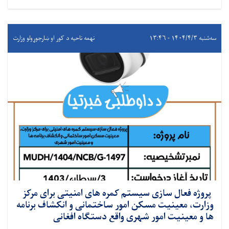
سه‌شنبه ۱۴۰۴/۴/۳ - ۱۳:۴۶
نهمه ناحیه د کور او ښارجوړولو وزارت
پروژه فعال سازی سیستم کمره های امنیتی برای مرکز
وزارت، معینیت مسکن امور ساختمانی و انکشاف برنامه
ها و معینیت امور شهری واقع دستگاه افغانی