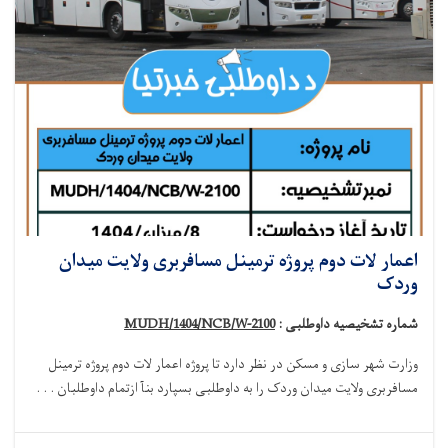
اعمار لات دوم پروژه ترمینل مسافربری ولایت میدان
وردک
شماره تشخیصیه داوطلبی :
MUDH/1404/NCB/W-2100
وزارت شهر سازی و مسکن در نظر دارد تا پروژه
اعمار لات دوم پروژه ترمینل
مسافربری ولایت میدان وردک
را به داوطلبی بسپارد بنآ
ازتمام داوطلبان . . .