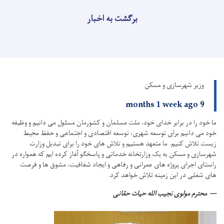
برگشت به اخبار
وزیر شهرسازی و مسکن
9 months 1 week ago
ما خود را در برابر خدای خود، ملت مسلمان و کشورمان مسئول می دانیم و وظیفه
خود می دانیم برای توسعه شهری، توسعه اقتصادی و اجتماعی و حفظ محیط
زیست تلاش کنیم.
ما متعهد هستیم و تلاش های خود را برای تبدیل وزارت
شهرسازی و مسکن به یک وزارتخانه خدماتی و پاسخگو آغاز کرده ایم که همواره در
راستای اجرای پروژه های عمرانی و رفاهی و ایجاد شفافیت، مشوق ها و فرصت
های شغلی در این زمینه تلاش خواهد کرد.
محترم مولوی نجیب الله حیات حقانی