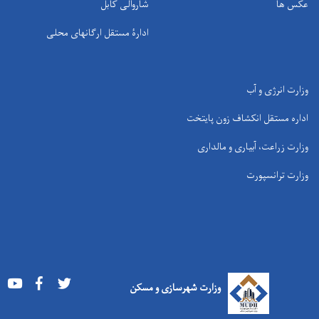
عکس ها
شاروالی کابل
ادارۀ مستقل ارگانهای محلی
وزارت انرژی و آب
اداره مستقل انکشاف زون پایتخت
وزارت زراعت، آبیاری و مالداری
وزارت ترانسپورت
Youtube
Facebook
Twitter
وزارت شهرسازی و مسکن