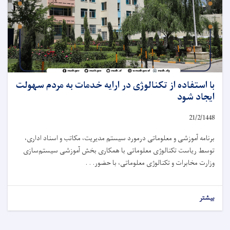
با استفاده از تکنالوژی در ارایه خدمات به مردم سهولت
ایجاد شود
21/2/1448
برنامه آموزشی و معلوماتی درمورد سیستم مدیریت، مکاتب و اسناد اداری،
توسط ریاست تکنالوژی معلوماتی با همکاری بخش آموزشی سیستم‌سازی
وزارت مخابرات و تکنالوژی معلوماتی، با حضور. . .
بیشتر