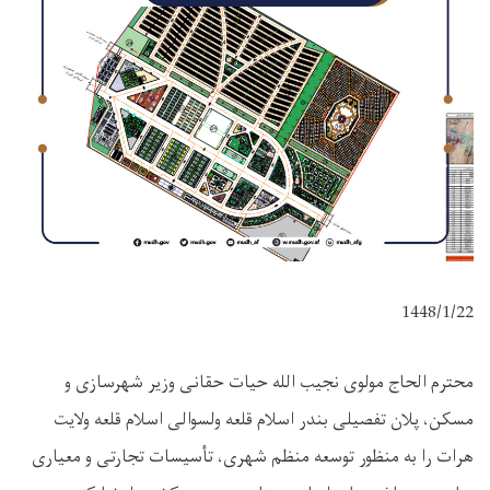
1448/1/22
محترم الحاج مولوی نجیب الله حیات حقانی وزیر شهرسازی و
مسکن، پلان تفصیلی بندر اسلام قلعه ولسوالی اسلام قلعه ولایت
هرات را به منظور توسعه منظم شهری، تأسیسات تجارتی و معیاری