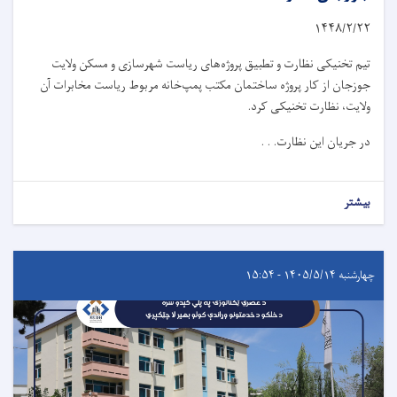
۱۴۴۸/۲/
۲۲
تیم تخنیکی نظارت و تطبیق پروژه‌های ریاست شهرسازی و مسکن ولایت
جوزجان از کار پروژه ساختمان مکتب پمپ‌خانه مربوط ریاست مخابرات آن
ولایت، نظارت تخنیکی کرد.
در جریان این نظارت. . .
بیشتر
چهارشنبه ۱۴۰۵/۵/۱۴ - ۱۵:۵۴