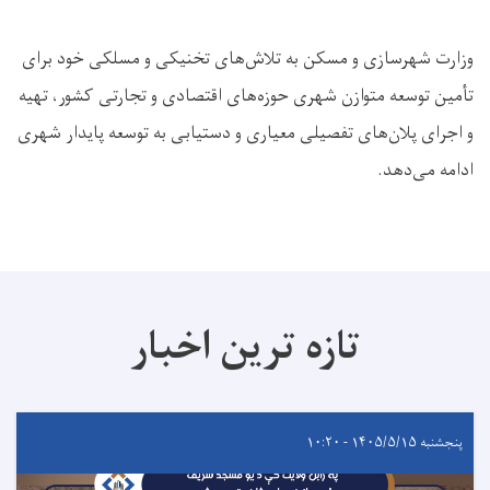
وزارت شهرسازی و مسکن به تلاش‌های تخنیکی و مسلکی خود برای
تأمین توسعه متوازن شهری حوزه‌های اقتصادی و تجارتی کشور، تهیه
و اجرای پلان‌های تفصیلی معیاری و دستیابی به توسعه پایدار شهری
ادامه می‌دهد.
تازه ترین اخبار
پنجشنبه ۱۴۰۵/۵/۱۵ - ۱۰:۲۰