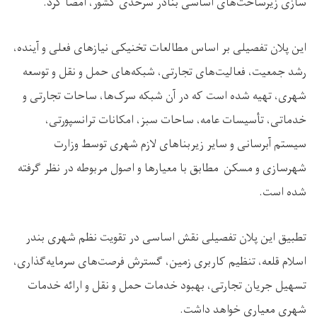
سازی زیرساخت‌های اساسی بنادر سرحدی کشور، امضا کرد.
این پلان تفصیلی بر اساس مطالعات تخنیکی نیازهای فعلی و آینده،
رشد جمعیت، فعالیت‌های تجارتی، شبکه‌های حمل و نقل و توسعه
شهری، تهیه شده است که در آن شبکه سرک‌ها، ساحات تجارتی و
خدماتی، تأسیسات عامه، ساحات سبز، امکانات ترانسپورتی،
سیستم آبرسانی و سایر زیربناهای لازم شهری توسط وزارت
شهرسازی و مسکن مطابق با معیارها و اصول مربوطه در نظر گرفته
شده است.
تطبیق این پلان تفصیلی نقش اساسی در تقویت نظم شهری بندر
اسلام قلعه، تنظیم کاربری زمین، گسترش فرصت‌های سرمایه‌گذاری،
تسهیل جریان تجارتی، بهبود خدمات حمل و نقل و ارائه خدمات
شهری معیاری خواهد داشت.