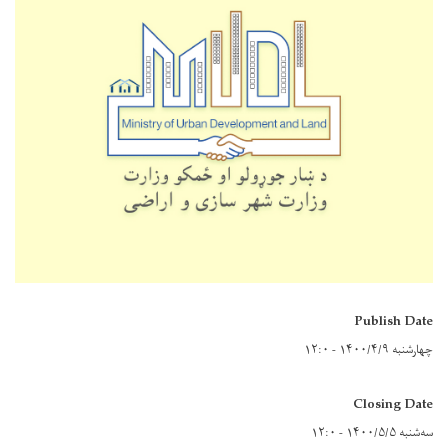
Publish Date
چهارشنبه ۱۴۰۰/۴/۹ - ۱۲:۰
Closing Date
سه‌شنبه ۱۴۰۰/۵/۵ - ۱۲:۰