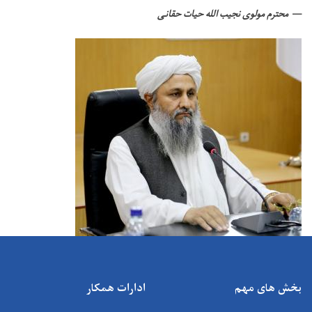
محترم مولوی نجیب الله حیات حقانی
بخش های مهم
ادارات همکار