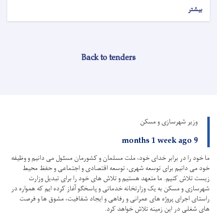
بیشتر
Back to tenders
وزیر شهرسازی و مسکن
9 months 1 week ago
ما خود را در برابر خدای خود، ملت مسلمان و کشورمان مسئول می دانیم و وظیفه
خود می دانیم برای توسعه شهری، توسعه اقتصادی و اجتماعی و حفظ محیط
زیست تلاش کنیم.
ما متعهد هستیم و تلاش های خود را برای تبدیل وزارت
شهرسازی و مسکن به یک وزارتخانه خدماتی و پاسخگو آغاز کرده ایم که همواره در
راستای اجرای پروژه های عمرانی و رفاهی و ایجاد شفافیت، مشوق ها و فرصت
های شغلی در این زمینه تلاش خواهد کرد.