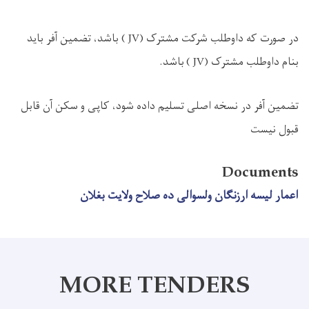
در صورت که داوطلب شرکت مشترک
( JV)
باشد، تضمین آفر باید
بنام داوطلب مشترک
( JV)
باشد.
تضمین آفر در نسخه اصلی تسلیم داده شود، کاپی و
سکن آن قابل
قبول نیست
Documents
اعمار لیسه ارزنگان ولسوالی ده صلاح ولایت بغلان
MORE TENDERS