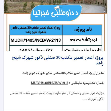
پروژه اعمار تعمیر مکتب 30 صنفی ذکور شهرک شیخ
زاهد
عنوان
:
پروژه اعمار تعمیر مکتب 30 صنفی ذکور شهرک شیخ زاهد
شماره تشخیصیه داوطلبی :
MUDH/1405/NCB/W-2113
وزارت شهر سازی و مسکن در نظر دارد تا
پروژه
اعمار تعمیر مکتب 30 صنفی
ذکور شهرک . . .