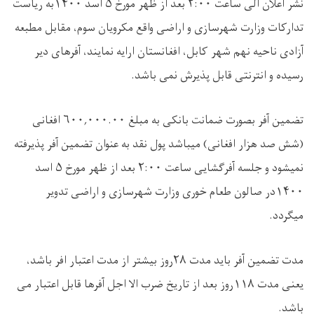
نشر اعلان الی ساعت ۲:۰۰ بعد از ظهر مورخ ۵ اسد ۱۴۰۰به ریاست
تدارکات وزارت شهرسازی و اراضی واقع مکرویان سوم، مقابل مطبعه
آزادی ناحیه نهم شهر کابل، افغانستان ارایه نمایند، آفرهای دیر
رسیده و انترنتی قابل پذیرش نمی باشد.
تضمین آفر بصورت ضمانت بانکی به مبلغ ۶۰۰,۰۰۰.۰۰ افغانی
(شش صد هزار افغانی) میباشد پول نقد به عنوان تضمین آفر پذیرفته
نمیشود و جلسه آفرگشایی ساعت ۲:۰۰ بعد از ظهر مورخ ۵ اسد
۱۴۰۰در صالون طعام خوری وزارت شهرسازی و اراضی تدویر
میگردد.
مدت تضمین آفر باید مدت ۲۸روز بیشتر از مدت اعتبار افر باشد،
یعنی مدت ۱۱۸روز بعد از تاریخ ضرب الا اجل آفرها قابل اعتبار می
باشد.