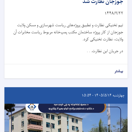
جوزجان نظارت شد
۱۴۴۸/۲/
۲۲
تیم تخنیکی نظارت و تطبیق پروژه‌های ریاست شهرسازی و مسکن ولایت
جوزجان از کار پروژه ساختمان مکتب پمپ‌خانه مربوط ریاست مخابرات آن
ولایت، نظارت تخنیکی کرد.
در جریان این نظارت. . .
بیشتر
چهارشنبه ۱۴۰۵/۵/۱۴ - ۱۵:۵۴