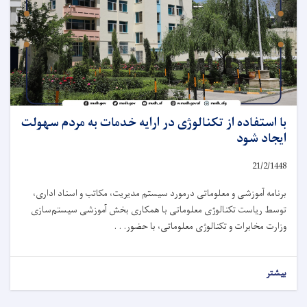
با استفاده از تکنالوژی در ارایه خدمات به مردم سهولت
ایجاد شود
21/2/1448
برنامه آموزشی و معلوماتی درمورد سیستم مدیریت، مکاتب و اسناد اداری،
توسط ریاست تکنالوژی معلوماتی با همکاری بخش آموزشی سیستم‌سازی
وزارت مخابرات و تکنالوژی معلوماتی، با حضور. . .
بیشتر