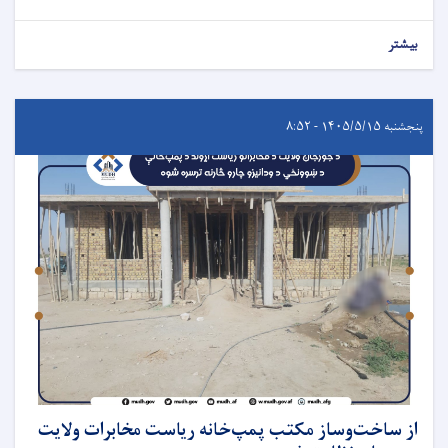
بیشتر
پنجشنبه ۱۴۰۵/۵/۱۵ - ۸:۵۲
از ساخت‌وساز مکتب پمپ‌خانه ریاست مخابرات ولایت