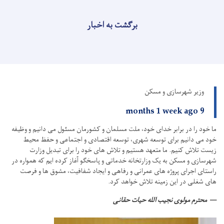
برگشت به اخبار
وزیر شهرسازی و مسکن
9 months 1 week ago
ما خود را در برابر خدای خود، ملت مسلمان و کشورمان مسئول می دانیم و وظیفه
خود می دانیم برای توسعه شهری، توسعه اقتصادی و اجتماعی و حفظ محیط
زیست تلاش کنیم.
ما متعهد هستیم و تلاش های خود را برای تبدیل وزارت
شهرسازی و مسکن به یک وزارتخانه خدماتی و پاسخگو آغاز کرده ایم که همواره در
راستای اجرای پروژه های عمرانی و رفاهی و ایجاد شفافیت، مشوق ها و فرصت
های شغلی در این زمینه تلاش خواهد کرد.
محترم مولوی نجیب الله حیات حقانی