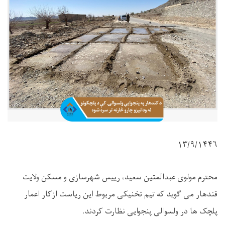
۱۳
/۹/۱۴۴۶
محترم مولوی عبدالمتین سعید، رییس شهرسازی و مسکن ولایت
قندهار می گوید که تیم تخنیکی مربوط این ریاست ازکار اعمار
پلچک ها در ولسوالی پنجوایی نظارت کردند
.