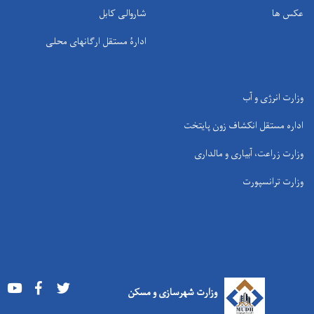
عکس ها
شاروالی کابل
ادارۀ مستقل ارگانهای محلی
وزارت انرژی و آب
اداره مستقل انکشاف زون پایتخت
وزارت زراعت، آبیاری و مالداری
وزارت ترانسپورت
Youtube
Facebook
Twitter
وزارت شهرسازی و مسکن