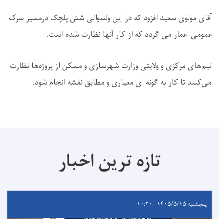
آقای مولوی سعید افزود که در این ولسوالی شش پلچک درمسیر سرک
عمومی اعمار می گردد که از کار آنها نظارت شده است
.
تیم‌های مرکزی و ولایتی وزارت شهرسازی و مسکن از پروژه‌ها نظارت
می‌کنند تا کار به گونه ای معیاری و مطابق نقشه انجام شود
.
تازه ترین اخبار
پنجشنبه ۱۴۰۵/۵/۱۵ - ۱۰:۲۰