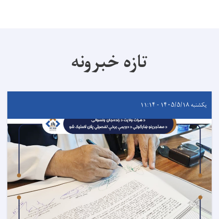
تازه خبرونه
یکشنبه ۱۴۰۵/۵/۱۸ - ۱۱:۱۴