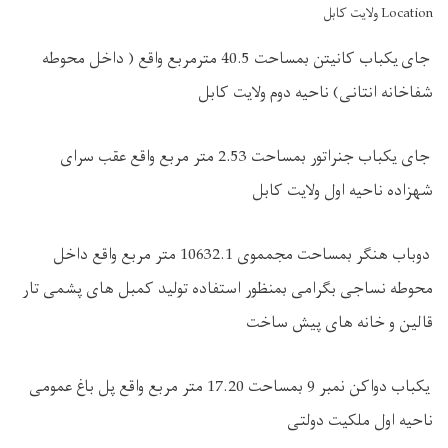
Location ولایت کابل
جای یکباب کانیتن بمساحت 40.5 مترمربع واقع ( داخل محوطه
شفاخانه انتانی) ناحیه دوم ولایت کابل
جای یکباب جنراتور بمساحت 2.53 متر مربع واقع عقب سرای
شهزاده ناحیه اول ولایت کابل
دوباب هنگر بمساحت مجمموی 10632.1 متر مربع واقع داخل
محوطه نساجی بگرامی بمنظور استفاده تولید کمبل های پشمی تار
قالین و خانه های پیش ساخت
یکباب دواکن نمبر 9 بمساحت 17.20 متر مربع واقع پل باغ عمومی
ناحیه اول ملکیت دولتی