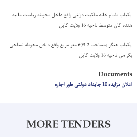
بکباب طعام خانه ملکیت دولتی واقع داخل محوطه ریاست مالیه
هنده گان متوسط ناحیه 16 ولایت کابل
یکباب هنگر بمساحت 693.2 متر مربع واقع داخل محوطه نساجی
بگرامی ناحیه 16 ولایت کابل
Documents
اعلان مزایده 10 جایداد دولتی طور اجاره
MORE TENDERS