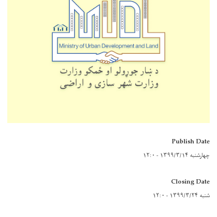
Publish Date
چهارشنبه ۱۳۹۹/۳/۱۴ - ۱۲:۰
Closing Date
شنبه ۱۳۹۹/۳/۲۴ - ۱۲:۰