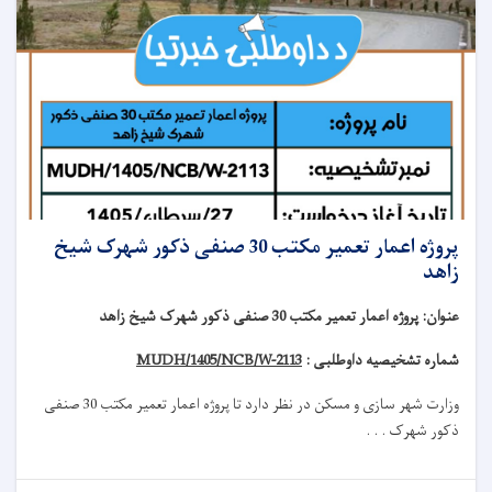
پروژه اعمار تعمیر مکتب 30 صنفی ذکور شهرک شیخ
زاهد
عنوان
:
پروژه اعمار تعمیر مکتب 30 صنفی ذکور شهرک شیخ زاهد
شماره تشخیصیه داوطلبی :
MUDH/1405/NCB/W-2113
وزارت شهر سازی و مسکن در نظر دارد تا
پروژه
اعمار تعمیر مکتب 30 صنفی
ذکور شهرک . . .