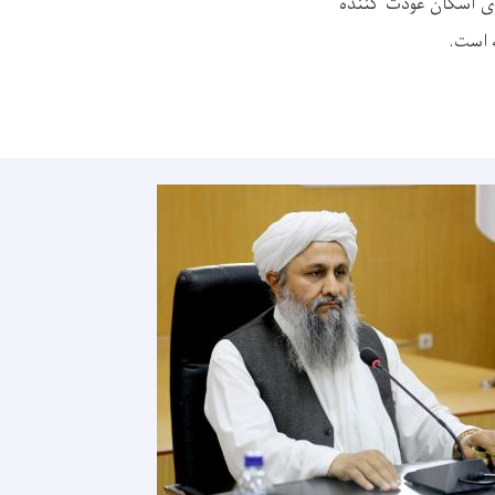
کومت و ۱۲۵۰۰ جریب زمین دولتی برای اسکان عودت کننده
 است.