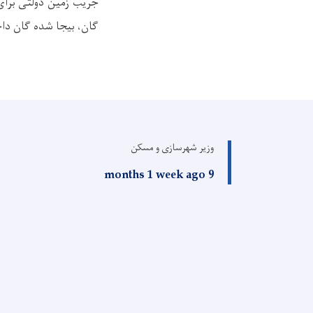
گان، بیجا شده گان دا
وزیر شهرسازی و مسکن
9 months 1 week ago