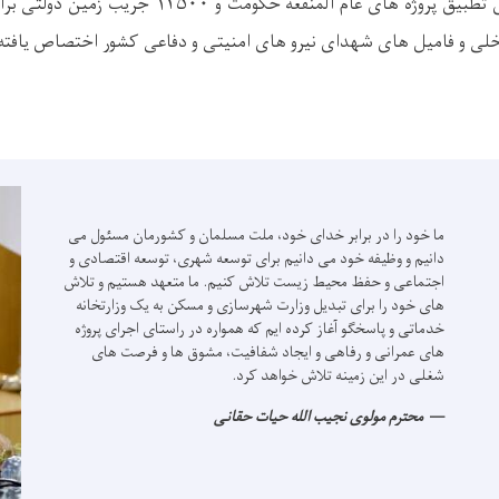
جریب زمین دولتی برای تطبیق پروژه های عام المنفعه ح
خلی و فامیل های شهدای نیرو های امنیتی و دفاعی کشور اختصاص یافته
ما خود را در برابر خدای خود، ملت مسلمان و کشورمان مسئول می
دانیم و وظیفه خود می دانیم برای توسعه شهری، توسعه اقتصادی و
اجتماعی و حفظ محیط زیست تلاش کنیم.
ما متعهد هستیم و تلاش
های خود را برای تبدیل وزارت شهرسازی و مسکن به یک وزارتخانه
خدماتی و پاسخگو آغاز کرده ایم که همواره در راستای اجرای پروژه
های عمرانی و رفاهی و ایجاد شفافیت، مشوق ها و فرصت های
شغلی در این زمینه تلاش خواهد کرد.
محترم مولوی نجیب الله حیات حقانی