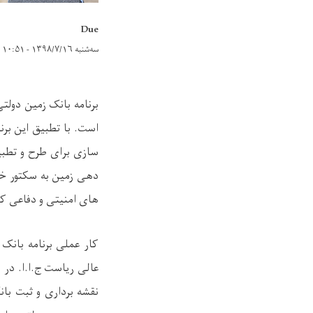
Due
سه‌شنبه ۱۳۹۸/۷/۱۶ - ۱۰:۵۱
-
برنامه بانک زمین دولت
است. با تطبیق این برن
سازی برای طرح و تطبیق
دهی زمین به سکتور خص
های امنیتی و دفاعی ک