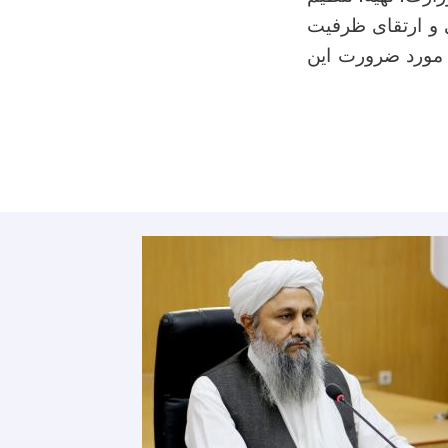
 و ارتقای ظرفیت
 مورد ضرورت این