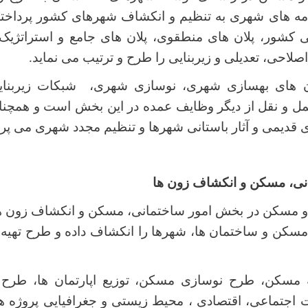
امه های شهری به تنظیم و انکشاف شهرهای کشور پرداخته 
ی کشور، پلان های منطقوی، پلان های جامع و استراتژیک
صلاحی، تعدیلی و زیربنایی را طرح و ترتیب می نماید.
ن های بهسازی شهری، نوسازی شهری، شبکات زیربنایی 
 و نقل از دیگر وظایف عمده در این بخش است و همچنا
دیمی و آثار باستانی شهرها و تنظیم مجدد شهری می پردا
نی، مسکن و انکشاف زون ها
مسکن در بخش امور ساختمانی، مسکن و انکشاف زون ها ب
مسکن و ساختمان ها، شهرها را انکشاف داده و طرح تهیه 
 مسکن، طرح نوسازی مسکن، توزیع اپارتمان ها، طرح 
اجتماعی، اقتصادی ، محیط زیستی و جغرافیایی پروژه ه