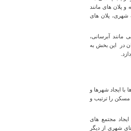
و پلان های مانند
 شهری، پلان های
مانند آبرسانی،
ن در این بخش به
زد.
ا ایجاد شهرها و
مسکن را ترتیب و
ایجاد مجتمع های
ای شهری از دیگر