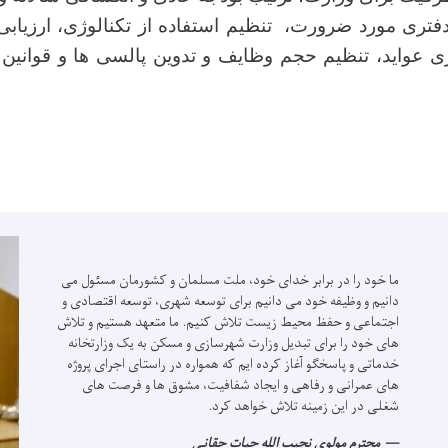
فتری مورد ضرورت، تنظیم استفاده از تکنالوژی، ارزیابی
ری عواید، تنظیم حجم وظایف و تدوین پالسی ها و قوانین
ما خود را در برابر خدای خود، ملت مسلمان و کشورمان مسئول می
دانیم و وظیفه خود می دانیم برای توسعه شهری، توسعه اقتصادی و
اجتماعی و حفظ محیط زیست تلاش کنیم.
ما متعهد هستیم و تلاش
های خود را برای تبدیل وزارت شهرسازی و مسکن به یک وزارتخانه
خدماتی و پاسخگو آغاز کرده ایم که همواره در راستای اجرای پروژه
های عمرانی و رفاهی و ایجاد شفافیت، مشوق ها و فرصت های
شغلی در این زمینه تلاش خواهد کرد.
محترم مولوی نجیب الله حیات حقانی