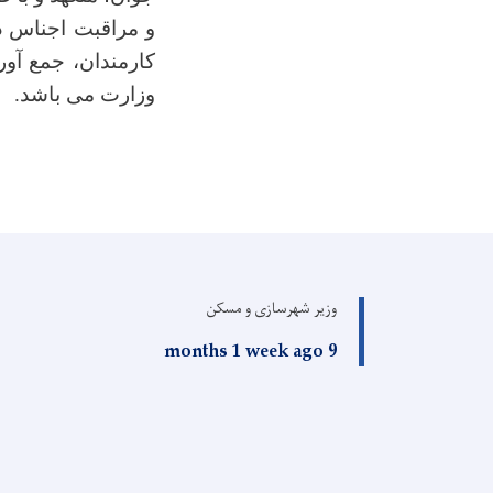
و مراقبت اجناس د
کارمندان، جمع آو
وزارت می باشد.
وزیر شهرسازی و مسکن
9 months 1 week ago