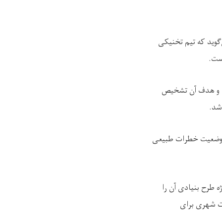
وید که تیم تخنیکی
است.
 و هدف آن تشخیص
شد.
 وضعیت خطرات طبیعی
 طرح بنیادی آن را
ت شهری برای