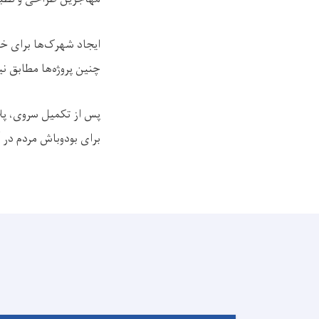
ایجاد شهرک‌ها برای خا
چنین پروژه‌ها مطابق نیا
پس از تکمیل سروی، پل
برای بودوباش مردم در 