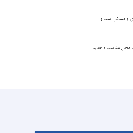
ازی و مسکن است و
یک محل مناسب و جدید