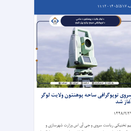
۱۴۰۵/ - ۱۱:۱۲
روی توپوگرافی ساحه پوهنتون ولایت لوگر
غاز شد
۱۴۴۸/۲/
۲
یم تخنیکی ریاست سروی و جی آی اس وزارت شهرسازی و