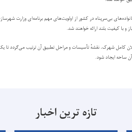
نواده‌های بی‌سرپناه در کشور از اولویت‌های مهم برنامه‌ای وزارت شهرس
ز و با کیفیت بلند ارائه خواهند شد.
ان کامل شهرک، نقشهٔ تأسیسات و مراحل تطبیق آن ترتیب می‌گردد تا 
آن ساحه ایجاد شود.
تازه ترین اخبار