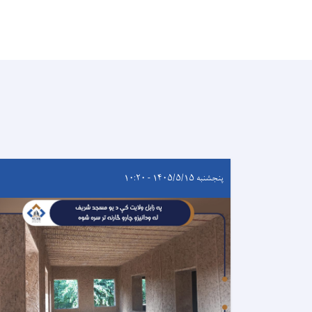
پنجشنبه ۱۴۰۵/۵/۱۵ - ۱۰:۲۰