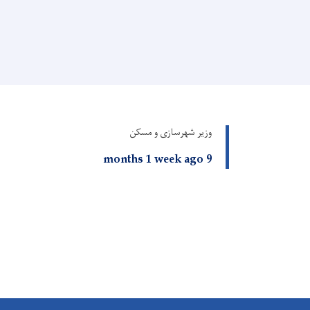
وزیر شهرسازی و مسکن
9 months 1 week ago