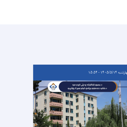
به ۱۴۰۵/۵/۱۴ - ۱۵:۵۴