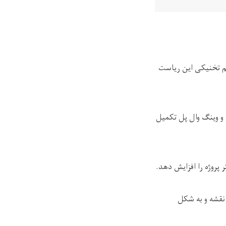
م تخنیکی این ریاست
 و وینگ وال پل تکمیل
پروژه را افزایش دهد
.
 نقشه و به شکل