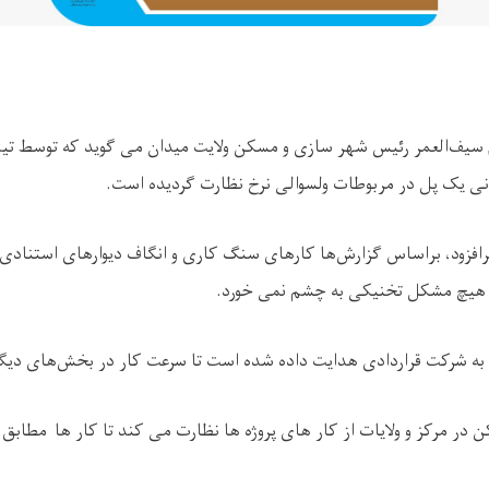
م سیف‌العمر رئیس شهر سازی و مسکن ولایت میدان می ‌گوید که توسط تی
ی یک پل در مربوطات ولسوالی نرخ نظارت گردیده است
.
افزود، براساس گزارش‌ها کارهای سنگ ‌کاری و انگاف دیوارهای استنادی
 هیچ مشکل تخنیکی به چشم نمی‌ خورد
.
به شرکت قراردادی هدایت داده شده است تا سرعت کار در بخش‌های دیگر 
در مرکز و ولایات از کار های پروژه ها نظارت می ‌کند تا کار ها مطابق