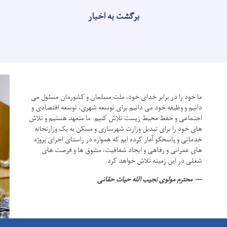
برگشت به اخبار
ما خود را در برابر خدای خود، ملت مسلمان و کشورمان مسئول می
دانیم و وظیفه خود می دانیم برای توسعه شهری، توسعه اقتصادی و
اجتماعی و حفظ محیط زیست تلاش کنیم.
ما متعهد هستیم و تلاش
های خود را برای تبدیل وزارت شهرسازی و مسکن به یک وزارتخانه
خدماتی و پاسخگو آغاز کرده ایم که همواره در راستای اجرای پروژه
های عمرانی و رفاهی و ایجاد شفافیت، مشوق ها و فرصت های
شغلی در این زمینه تلاش خواهد کرد.
محترم مولوی نجیب الله حیات حقانی