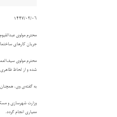
۱۴۴۷/۰۲/
۰۶
محترم مولوی عبدالقیو
جریان کارهای ساختمان
محترم مولوی سیف‌العمر
شده و از لحاظ ظاهری
به گفته‌ی وی، همچنان 
وزارت شهرسازی و مسکن 
معیاری انجام گردد
.