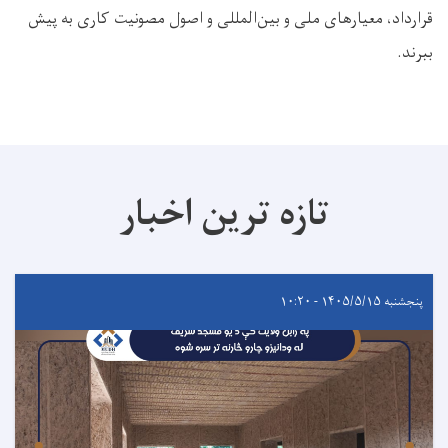
قرارداد، معیارهای ملی و بین‌المللی و اصول مصونیت کاری به پیش
ببرند.
تازه ترین اخبار
پنجشنبه ۱۴۰۵/۵/۱۵ - ۱۰:۲۰