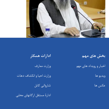
بخش های مهم
ادارات همکار
اخبار و رویداد های مهم
وزارت معارف
ویدیو ها
وزارت احیا و انکشاف دهات
عکس ها
شاروالی کابل
ادارۀ مستقل ارگانهای محلی