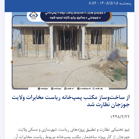
پنجشنبه ۱۴۰۵/۵/۱۵ - ۸:۵۲
از ساخت‌وساز مکتب پمپ‌خانه ریاست مخابرات ولایت
جوزجان نظارت شد
۱۴۴۸/۲/
۲۲
تیم تخنیکی نظارت و تطبیق پروژه‌های ریاست شهرسازی و مسکن ولایت
جوزجان از کار پروژه ساختمان مکتب پمپ‌خانه مربوط ریاست مخابرات آن