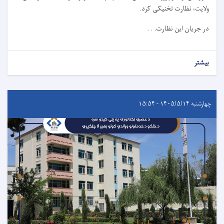
ولایت، نظارت تخنیکی کرد.
در جریان این نظارت. . .
بیشتر
چهارشنبه ۱۴۰۵/۵/۱۴ - ۱۵:۵۴