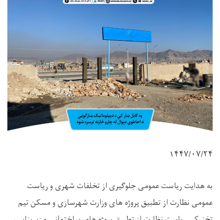
۱۴۴۷/۰۷/
۲۴
به هدایت ریاست عمومی جلوگیری از تخلفات شهری و ریاست
عمومی نظارت از تطبیق پروژه‌ های وزارت شهرسازی و مسکن تیم
تخنیکی ریاست نظارت از تطبیق پروژه ‌های ساختمانی و زیربنایی،