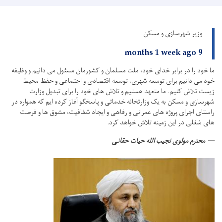
وزیر شهرسازی و مسکن
9 months 1 week ago
ما خود را در برابر خدای خود، ملت مسلمان و کشورمان مسئول می دانیم و وظیفه
خود می دانیم برای توسعه شهری، توسعه اقتصادی و اجتماعی و حفظ محیط
زیست تلاش کنیم.
ما متعهد هستیم و تلاش های خود را برای تبدیل وزارت
شهرسازی و مسکن به یک وزارتخانه خدماتی و پاسخگو آغاز کرده ایم که همواره در
راستای اجرای پروژه های عمرانی و رفاهی و ایجاد شفافیت، مشوق ها و فرصت
های شغلی در این زمینه تلاش خواهد کرد.
محترم مولوی نجیب الله حیات حقانی