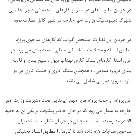
در جریان نظارت‌ های دوامدار از کارهای ساختمانی دیوار احاطوی
شهرک دیپلوماتیک وزارت امور خارجه در شهر کابل نظارت نمود.
در جریان این نظارت، مشخص گردید که کارهای ساحوی پروژه
مطابق اسناد و مشخصات تخنیکی منظورشده به پیش می ‌رود. در
این راستا، کارهای سنگ کاری تهداب دیوار ، سیخ ‌بندی و قالب‌
بندی دروازه عمومی، و همچنان سنگ ‌کاری و خشت ‌کاری در دو
طرف دروازه عمومی شامل می ‌باشد.
این پروژه، از جمله پروژه‌ های مهم زیربنایی تحت مدیریت وزارت امور
خارجه به‌ شمار می ‌رود که در حال حاضر پیشرفت فزیکی آن به حدود
65 درصد رسیده است. همچنان در جریان نظارت، به انجنیران
ساحوی هدایات لازم داده شد تا کارها را مطابق اسناد تخنیکی