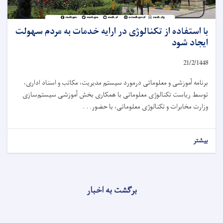
با استفاده از تکنالوژی در ارایه خدمات به مردم سهولت
ایجاد شود
21/2/1448
برنامه آموزشی و معلوماتی درمورد سیستم مدیریت، مکاتب و اسناد اداری،
توسط ریاست تکنالوژی معلوماتی با همکاری بخش آموزشی سیستم‌سازی
وزارت مخابرات و تکنالوژی معلوماتی، با حضور. . .
بیشتر
برگشت به اخبار