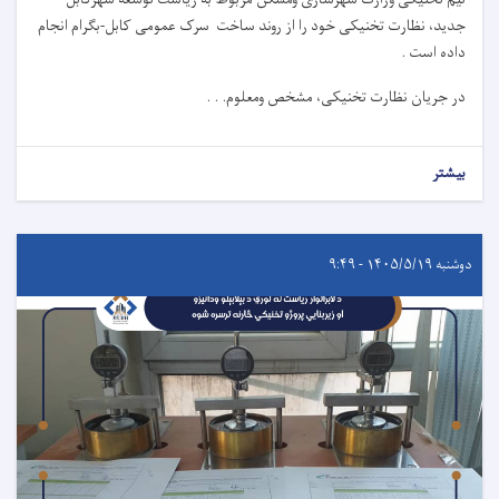
جدید، نظارت تخنیکی خود را از روند ساخت سرک عمومی کابل-بگرام انجام
داده است .
در جریان نظارت تخنیکی، مشخص ومعلوم. . .
بیشتر
دوشنبه ۱۴۰۵/۵/۱۹ - ۹:۴۹