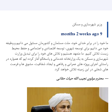
وزیر شهرسازی و مسکن
9 months 2 weeks ago
ما خود را در برابر خدای خود، ملت مسلمان و کشورمان مسئول می دانیم و وظیفه
خود می دانیم برای توسعه شهری، توسعه اقتصادی و اجتماعی و حفظ محیط
زیست تلاش کنیم.
ما متعهد هستیم و تلاش های خود را برای تبدیل وزارت
شهرسازی و مسکن به یک وزارتخانه خدماتی و پاسخگو آغاز کرده ایم که همواره در
راستای اجرای پروژه های عمرانی و رفاهی و ایجاد شفافیت، مشوق ها و فرصت
های شغلی در این زمینه تلاش خواهد کرد.
محترم مولوی نجیب الله حیات حقانی