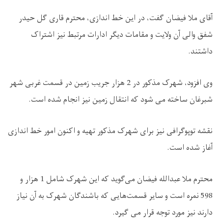
آقای ملا فیضان گفت، در این خط اندازی، محترم قاری گل حیدر
شفق والی آن ولایت و مقامات دیگر ادارات مرتبط نیز اشتراک
داشتند.
وی افزود، شهرک مذکور در 2 هزار جریب زمین در قسمت غربی شهر
شبرغان ساخته می شود که انتقال زمین نیز انجام شده است.
نقشه توپوگرافی نیز برای شهرک مذکور تهیه و اکنون امور خط اندازی
آغاز شده است.
محترم ملا عبدالله فیضان می‌گوید که این شهرک شامل 1 هزار و
598 نمره است و سایر قسمت‌هایی که باشندگان شهرک به آن نیاز
دارند نیز مورد توجه قرار می گیرد.