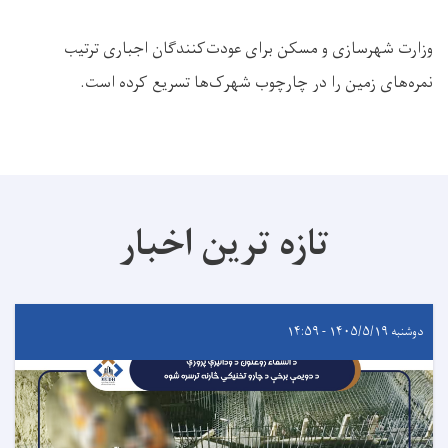
وزارت شهرسازی و مسکن برای عودت‌کنندگان اجباری ترتیب
نمره‌های زمین را در چارچوب شهرک‌ها تسریع کرده است.
تازه ترین اخبار
دوشنبه ۱۴۰۵/۵/۱۹ - ۱۴:۵۹