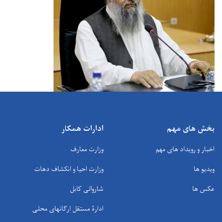
بخش های مهم
ادارات همکار
اخبار و رویداد های مهم
وزارت معارف
ویدیو ها
وزارت احیا و انکشاف دهات
عکس ها
شاروالی کابل
ادارۀ مستقل ارگانهای محلی