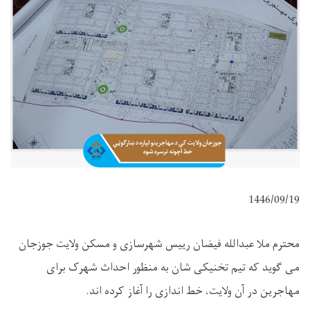
1446/09/19
محترم ملا عبدالله فیضان رییس شهرسازی و مسکن ولایت جوزجان
می گوید که تیم تخنیکی شان به منظور احداث شهرک برای
مهاجرین در آن ولایت، خط اندازی را آغاز کرده اند.