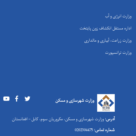
وزارت انرژی و آب
اداره مستقل انکشاف زون پایتخت
وزارت زراعت، آبیاری و مالداری
وزارت ترانسپورت
Youtube
Facebook
Twitter
وزارت شهرسازی و مسکن
آدرس:
وزارت شهرسازی و مسکن، مکروریان سوم، کابل – افغانستان
شماره تماس:
0202304475