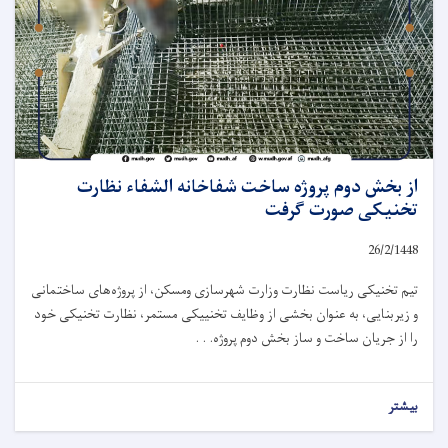
از بخش دوم پروژه ساخت شفاخانه الشفاء نظارت
تخنیکی صورت گرفت
26/2/1448
تیم تخنیکی ریاست نظارت وزارت شهرسازی ومسکن، از پروژه‌های ساختمانی
و زیربنایی، به عنوان بخشی از وظایف تخنییکی مستمر، نظارت تخنیکی خود
را از جریان ساخت و ساز بخش دوم پروژه. . .
بیشتر