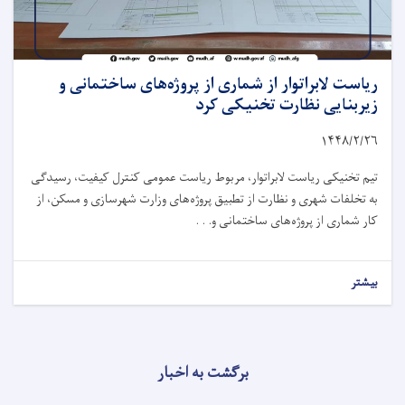
ریاست لابراتوار از شماری از پروژه‌های ساختمانی و
زیربنایی نظارت تخنیکی کرد
۱۴۴۸/۲/
۲۶
تیم تخنیکی ریاست لابراتوار، مربوط ریاست عمومی کنترل کیفیت، رسیدگی
به تخلفات شهری و نظارت از تطبیق پروژه‌های وزارت شهرسازی و مسکن، از
کار شماری از پروژه‌های ساختمانی و. . .
بیشتر
برگشت به اخبار