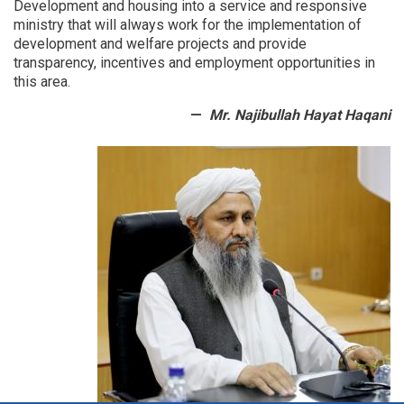
Development and housing into a service and responsive
ministry that will always work for the implementation of
development and welfare projects and provide
transparency, incentives and employment opportunities in
this area.
Mr. Najibullah Hayat Haqani