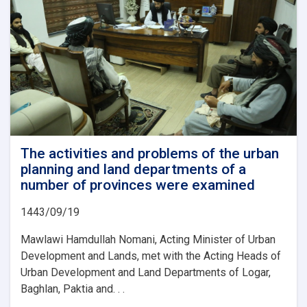
Afghanistan’s
Future
The activities and problems of the urban
planning and land departments of a
number of provinces were examined
1443/09/19
Mawlawi Hamdullah Nomani, Acting Minister of Urban
Development and Lands, met with the Acting Heads of
Urban Development and Land Departments of Logar,
Baghlan, Paktia and. . .