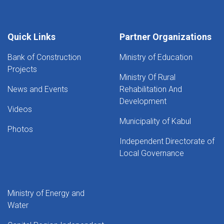
Quick Links
Partner Organizations
Bank of Construction
Ministry of Education
Projects
Ministry Of Rural
News and Events
Rehabilitation And
Development
Videos
Municipality of Kabul
Photos
Independent Directorate of
Local Governance
Ministry of Energy and
Water